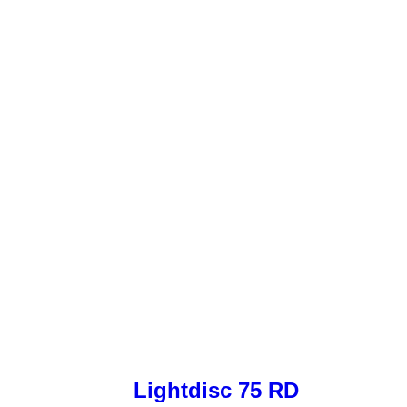
Lightdisc 75 RD