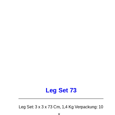
Leg Set 73
Leg Set: 3 x 3 x 73 Cm, 1,4 Kg Verpackung: 10
x…