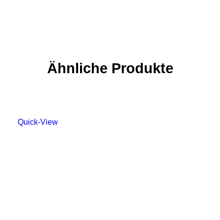
Ähnliche Produkte
Quick-View