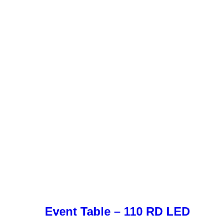
Event Table – 110 RD LED