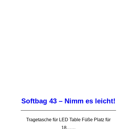
Softbag 43 – Nimm es leicht!
Tragetasche für LED Table Füße Platz für
18……