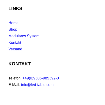
LINKS
Home
Shop
Modulares System
Kontakt
Versand
KONTAKT
Telefon:
+49(0)9306-985392-0
E-Mail:
info@led-table.com