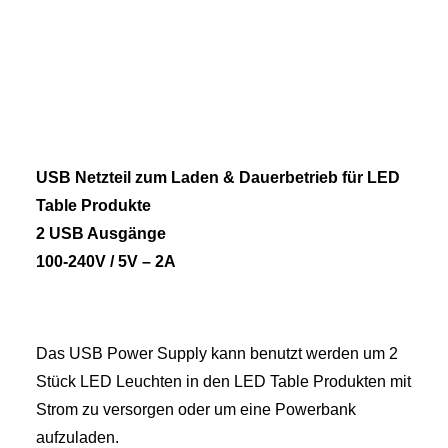
USB Netzteil zum Laden & Dauerbetrieb für LED
Table Produkte
2 USB Ausgänge
100-240V / 5V – 2A
Das USB Power Supply kann benutzt werden um 2
Stück LED Leuchten in den LED Table Produkten mit
Strom zu versorgen oder um eine Powerbank
aufzuladen.