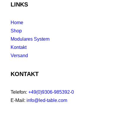
LINKS
Home
Shop
Modulares System
Kontakt
Versand
KONTAKT
Telefon:
+49(0)9306-985392-0
E-Mail:
info@led-table.com