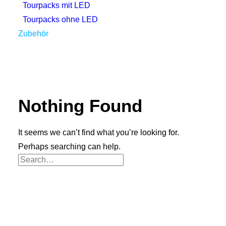
Tourpacks mit LED
Tourpacks ohne LED
Zubehör
Nothing Found
It seems we can’t find what you’re looking for.
Perhaps searching can help.