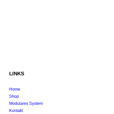
LINKS
Home
Shop
Modulares System
Kontakt