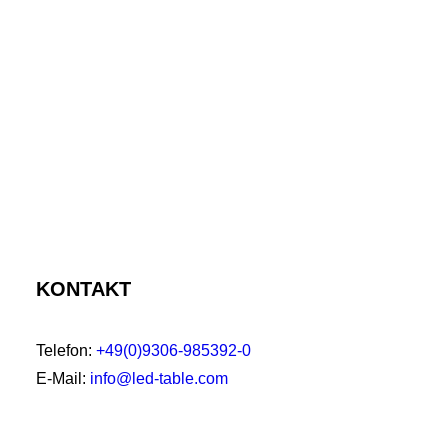
KONTAKT
Telefon:
+49(0)9306-985392-0
E-Mail:
info@led-table.com