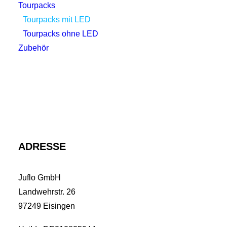
Tourpacks
Tourpacks mit LED
Tourpacks ohne LED
Zubehör
ADRESSE
Juflo GmbH
Landwehrstr. 26
97249 Eisingen