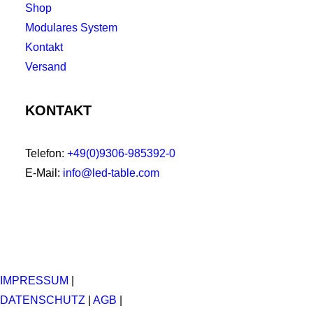
Shop
Modulares System
Kontakt
Versand
KONTAKT
Telefon:
+49(0)9306-985392-0
E-Mail:
info@led-table.com
IMPRESSUM
|
DATENSCHUTZ
|
AGB
|